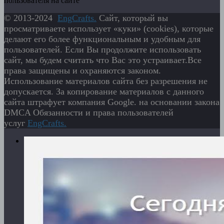
пользователя на сайте
© 2013-2024
EngСrafts.
Сайт, который вы
просматриваете использует «куки» (cookies), которые
делают его более функциональным и удобным для
пользователей. Если Вы продолжите использовать
сайт, мы будем считать что Вас это устраивает.Все
права защищены и охраняются законом.
Использование материалов сайта без разрешения не
допускается. За копирование материалов с данного
сайта штрафует компания Google. на основании закона
DMCA Обязанности и права пользователей
услуг
EngСrafts.