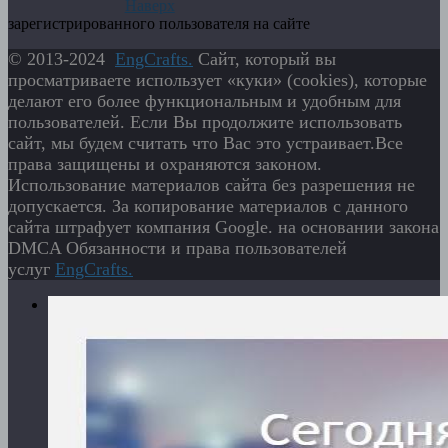
Наверх
зарегистрированного пользователя на сайте
© 2013-2024
EngСrafts.
Сайт, который вы
просматриваете использует «куки» (cookies), которые
делают его более функциональным и удобным для
пользователей. Если Вы продолжите использовать
сайт, мы будем считать что Вас это устраивает.Все
права защищены и охраняются законом.
Использование материалов сайта без разрешения не
допускается. За копирование материалов с данного
сайта штрафует компания Google. на основании закона
DMCA Обязанности и права пользователей
услуг
EngСrafts.