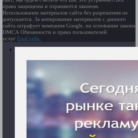
права защищены и охраняются законом.
Использование материалов сайта без разрешения не
допускается. За копирование материалов с данного
сайта штрафует компания Google. на основании закона
DMCA Обязанности и права пользователей
услуг
EngСrafts.