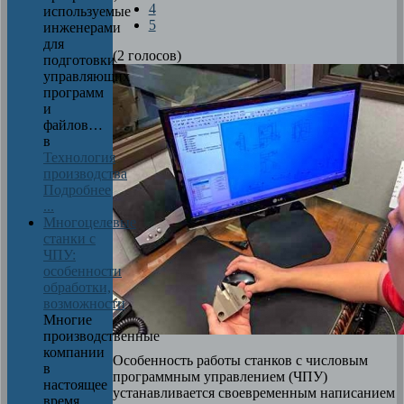
4
используемые
5
инженерами
для
(2 голосов)
подготовки
управляющих
программ
и
файлов…
в
Технология
производства
Подробнее
...
Многоцелевые
станки с
ЧПУ:
особенности
обработки,
возможности
Многие
производственные
компании
Особенность работы станков с числовым
в
программным управлением (ЧПУ)
настоящее
устанавливается своевременным написанием
время