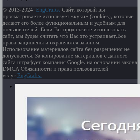
© 2013-2024
EngСrafts.
Сайт, который вы
просматриваете использует «куки» (cookies), которые
делают его более функциональным и удобным для
пользователей. Если Вы продолжите использовать
сайт, мы будем считать что Вас это устраивает.Все
права защищены и охраняются законом.
Использование материалов сайта без разрешения не
допускается. За копирование материалов с данного
сайта штрафует компания Google. на основании закона
DMCA Обязанности и права пользователей
услуг
EngСrafts.