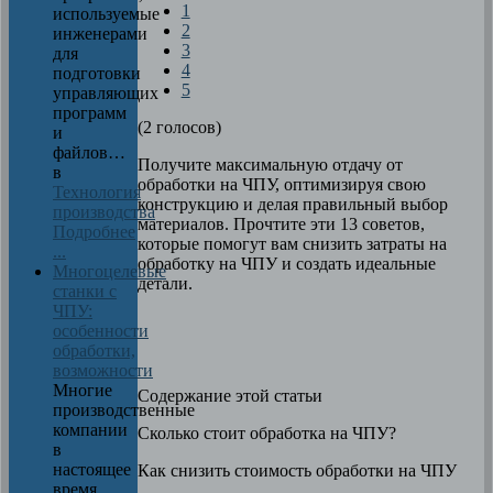
1
используемые
2
инженерами
3
для
4
подготовки
5
управляющих
программ
(2 голосов)
и
файлов…
Получите максимальную отдачу от
в
обработки на ЧПУ, оптимизируя свою
Технология
конструкцию и делая правильный выбор
производства
материалов. Прочтите эти 13 советов,
Подробнее
которые помогут вам снизить затраты на
...
обработку на ЧПУ и создать идеальные
Многоцелевые
детали.
станки с
ЧПУ:
особенности
обработки,
возможности
Многие
Содержание этой статьи
производственные
компании
Сколько стоит обработка на ЧПУ?
в
настоящее
Как снизить стоимость обработки на ЧПУ
время