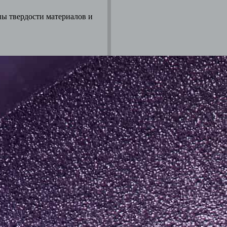
пы твердости материалов и