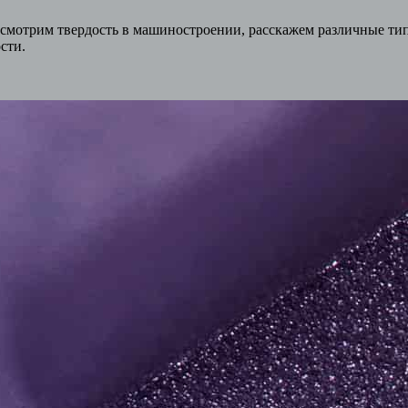
ссмотрим твердость в машиностроении, расскажем различные ти
сти.