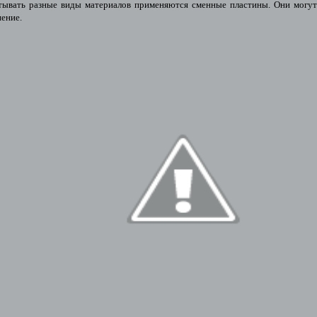
тывать разные виды материалов применяются сменные пластины. Они могут
ение.