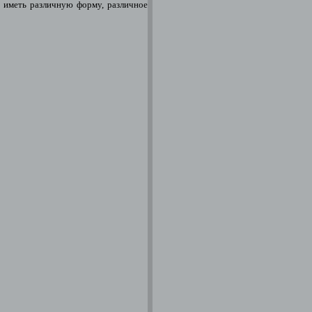
 иметь различную форму, различное