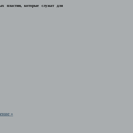
ых пластин, которые служат для
ение »