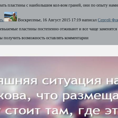
рать пластины с наибольшим кол-вом граней, они по опыту нам
ть
Воскресенье, 16 Август 2015 17:19
написал
Сергей Фо
евыаемые пластины постепенно отживают и все чаще заменятся
бы получить возможность оставлять комментарии