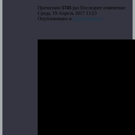
Прочитано
5745
раз
Последнее изменение
Среда, 19 Апрель 2017 13:23
Опубликовано в
Оборудование
Медиа