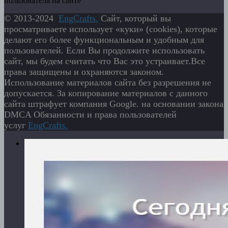
пользователя на сайте
© 2013-2024
EngСrafts.
Сайт, который вы
просматриваете использует «куки» (cookies), которые
делают его более функциональным и удобным для
пользователей. Если Вы продолжите использовать
сайт, мы будем считать что Вас это устраивает.Все
права защищены и охраняются законом.
Использование материалов сайта без разрешения не
допускается. За копирование материалов с данного
сайта штрафует компания Google. на основании закона
DMCA Обязанности и права пользователей
услуг
EngСrafts.