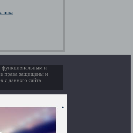
еханика
ее функциональным и
Все права защищены и
в с данного сайта