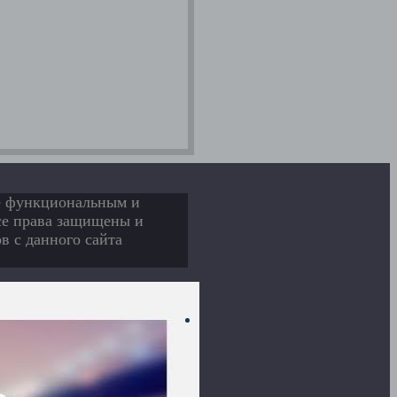
ее функциональным и
Все права защищены и
в с данного сайта