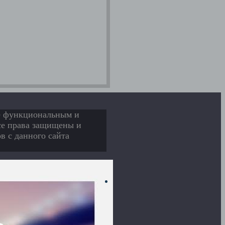
ее функциональным и
Все права защищены и
в с данного сайта