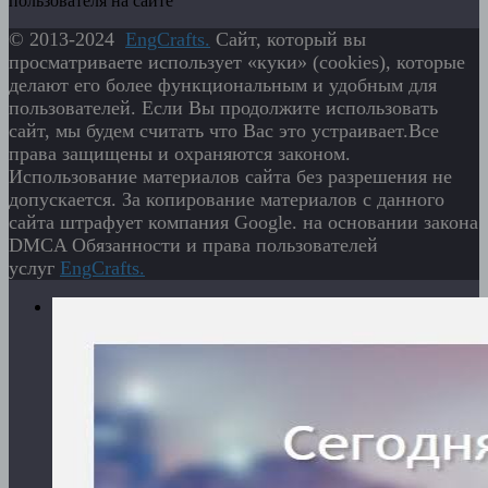
пользователя на сайте
© 2013-2024
EngСrafts.
Сайт, который вы
просматриваете использует «куки» (cookies), которые
делают его более функциональным и удобным для
пользователей. Если Вы продолжите использовать
сайт, мы будем считать что Вас это устраивает.Все
права защищены и охраняются законом.
Использование материалов сайта без разрешения не
допускается. За копирование материалов с данного
сайта штрафует компания Google. на основании закона
DMCA Обязанности и права пользователей
услуг
EngСrafts.